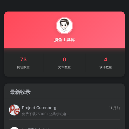
摸鱼工具库
73
0
4
网址数量
文章数量
软件数量
最新收录
Project Gutenberg
11 月前
免费下载75000+公共领域电...