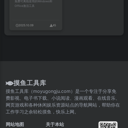
免费可离线使用的Windows和
Office激活工具
2025.10.09
45
摸鱼工具库
摸鱼工具库（moyugongju.com）是一个专注于分享免
费影视、电子书下载、小说阅读、漫画观看、在线音乐、
网页游戏和各种休闲娱乐资源站点的导航网站，帮助你在
工作学习之余轻松摸鱼，快乐上网。
网站地图
关于本站