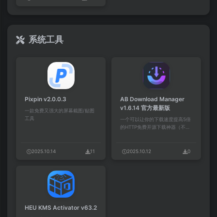
系统工具
Pixpin v2.0.0.3
AB Download Manager
v1.6.14 官方最新版
一款免费又强大的屏幕截图/贴图
工具
一个可以让你的下载速度提高5倍
的HTTP免费开源下载神器（不支
持磁力链接）
2025.10.14
11
2025.10.12
0
HEU KMS Activator v63.2