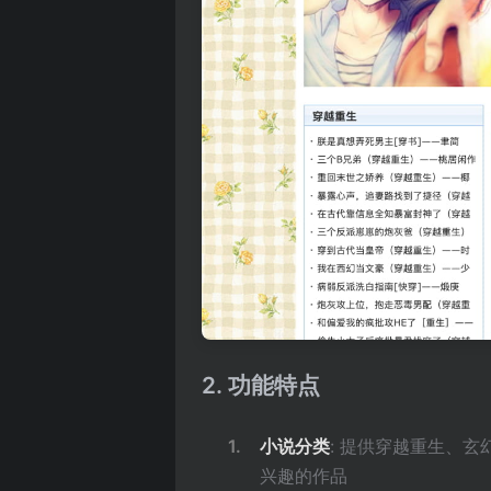
2. 功能特点
小说分类
: 提供穿越重生、
兴趣的作品