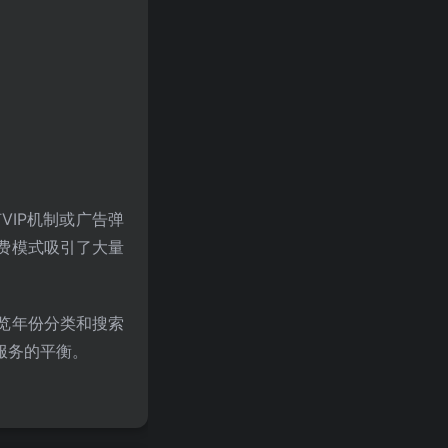
VIP机制或广告弹
费模式吸引了大量
览年份分类和搜索
服务的平衡。