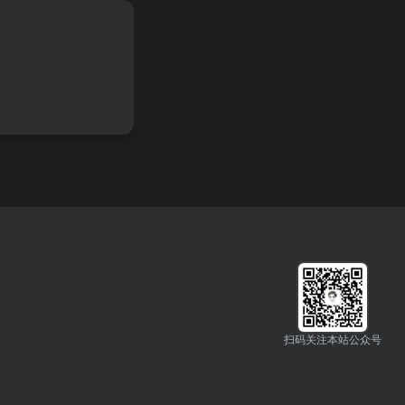
扫码关注本站公众号