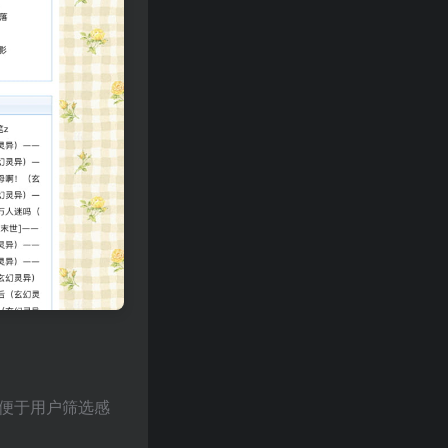
，便于用户筛选感