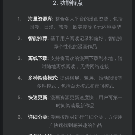
2. 功能特点
海量资源库:
整合各大平台的漫画资源，包括
国漫、日漫、韩漫、欧美漫等多元内容类型
智能推荐:
基于用户阅读记录和偏好，智能推
荐个性化的漫画作品
离线下载:
支持将喜欢的漫画下载到本地，随
时随地离线阅读，无需网络连接
多种阅读模式:
提供横屏、竖屏、滚动阅读等
多种模式，包括白天模式和夜间模式
快速更新:
漫画资源更新速度快，用户可第一
时间阅读最新作品
详细分类:
漫画按题材进行仔细分类，方便用
户快速找到感兴趣的作品