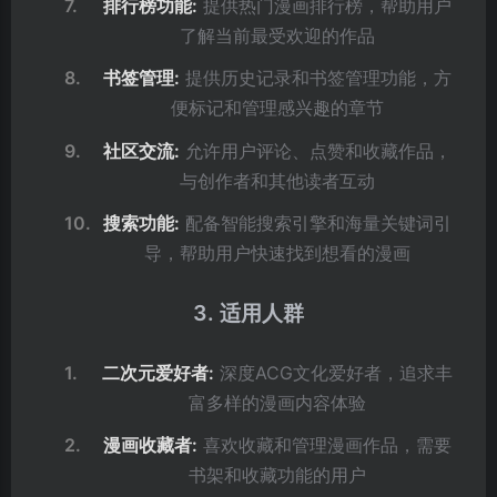
排行榜功能:
提供热门漫画排行榜，帮助用户
了解当前最受欢迎的作品
书签管理:
提供历史记录和书签管理功能，方
便标记和管理感兴趣的章节
社区交流:
允许用户评论、点赞和收藏作品，
与创作者和其他读者互动
搜索功能:
配备智能搜索引擎和海量关键词引
导，帮助用户快速找到想看的漫画
3. 适用人群
二次元爱好者:
深度ACG文化爱好者，追求丰
富多样的漫画内容体验
漫画收藏者:
喜欢收藏和管理漫画作品，需要
书架和收藏功能的用户