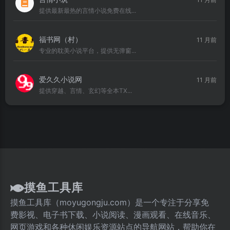
提供最新最热的言情小说免费在线...
福书网（村）
11 月前
专业的耽美小说平台，提供无弹窗...
爱久久小说网
11 月前
提供穿越、言情、玄幻等全本TX...
摸鱼工具库
摸鱼工具库（moyugongju.com）是一个专注于分享免
费影视、电子书下载、小说阅读、漫画观看、在线音乐、
网页游戏和各种休闲娱乐资源站点的导航网站，帮助你在