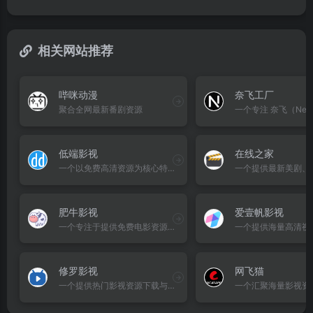
相关网站推荐
哔咪动漫
奈飞工厂
聚合全网最新番剧资源
低端影视
在线之家
一个以免费高清资源为核心特色的影视平台，主打国外剧集
肥牛影视
爱壹帆影视
一个专注于提供免费电影资源的在线观影平台，用户可通过网页或移动端便捷访问。
修罗影视
网飞猫
一个提供热门影视资源下载与在线观看的平台