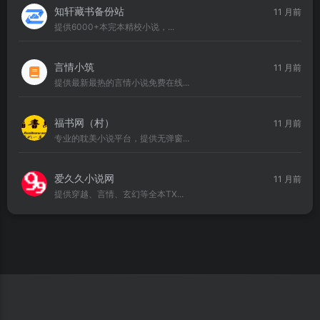
知轩藏书备份站
11 月前
提供6000+本完本精校小说，...
言情小筑
11 月前
提供最新最热的言情小说免费在线...
福书网（村）
11 月前
专业的耽美小说平台，提供无弹窗...
爱久久小说网
11 月前
提供穿越、言情、玄幻等全本TX...