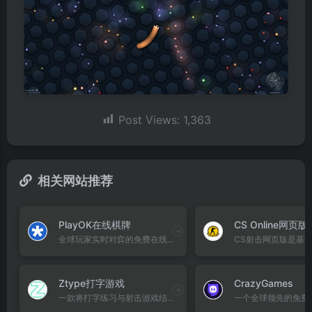
Post Views:
1,363
相关网站推荐
PlayOK在线棋牌
CS Online网页版
全球玩家实时对弈的免费在线游戏平台，提供象棋、国际跳棋、俄罗斯方块等经典游戏。
Ztype打字游戏
CrazyGames
一款将打字练习与射击游戏结合的在线互动工具