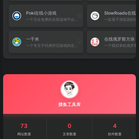
Poki在线小游戏
SlowRoads在线
一个完全免费的在线游戏平台，用户无需下载或注册即可在网页端直接畅玩20000+款游戏
一千米
在线俄罗斯方块
一个专注于经典怀旧游戏的在线平台，提供FC红白机、街机、GBA、NDS等多平台游戏资源。
摸鱼工具库
73
0
4
网址数量
文章数量
软件数量